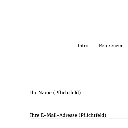
Intro
Referenzen
Ihr Name (Pflichtfeld)
Ihre E-Mail-Adresse (Pflichtfeld)