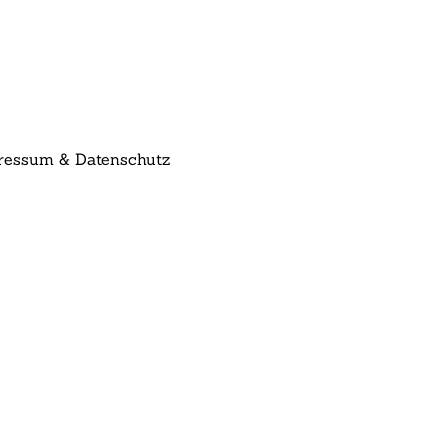
ressum & Datenschutz