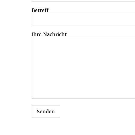
Betreff
Ihre Nachricht